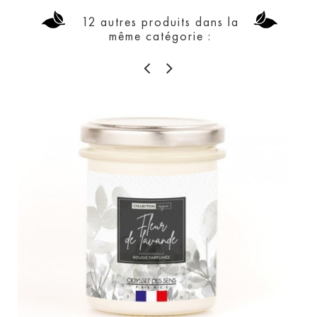
12 autres produits dans la
même catégorie :