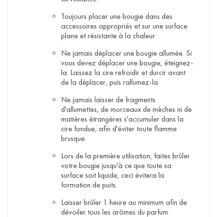
Toujours placer une bougie dans des
accessoires appropriés et sur une surface
plane et résistante à la chaleur.
Ne jamais déplacer une bougie allumée. Si
vous devez déplacer une bougie, éteignez-
la. Laissez la cire refroidir et durcir avant
de la déplacer, puis rallumez-la.
Ne jamais laisser de fragments
d'allumettes, de morceaux de mèches ni de
matières étrangères s'accumuler dans la
cire fondue, afin d'éviter toute flamme
brusque.
Lors de la première utilisation, faites brûler
votre bougie jusqu'à ce que toute sa
surface soit liquide, ceci évitera la
formation de puits.
Laisser brûler 1 heure au minimum afin de
dévoiler tous les arômes du parfum.