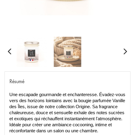
Résumé
Une escapade gourmande et enchanteresse. Évadez-vous
vers des horizons lointains avec la bougie parfumée Vanille
des Îles, issue de notre collection Origine. Sa fragrance
chaleureuse, douce et sensuelle exhale des notes sucrées
et exotiques qui réchauffent instantanément l'atmosphère.
Idéale pour créer une ambiance cocooning, intime et
réconfortante dans un salon ou une chambre.