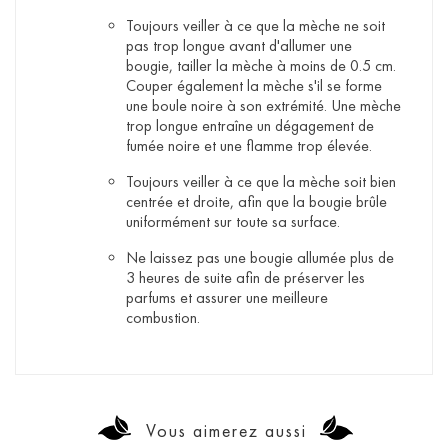
Toujours veiller à ce que la mèche ne soit
pas trop longue avant d'allumer une
bougie, tailler la mèche à moins de 0.5 cm.
Couper également la mèche s'il se forme
une boule noire à son extrémité. Une mèche
trop longue entraîne un dégagement de
fumée noire et une flamme trop élevée.
Toujours veiller à ce que la mèche soit bien
centrée et droite, afin que la bougie brûle
uniformément sur toute sa surface.
Ne laissez pas une bougie allumée plus de
3 heures de suite afin de préserver les
parfums et assurer une meilleure
combustion.
Vous aimerez aussi