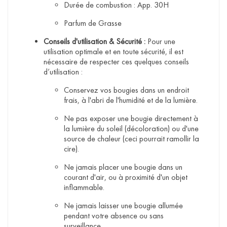
Durée de combustion : App. 30H
Parfum de Grasse
Conseils d'utilisation & Sécurité :
Pour une
utilisation optimale et en toute sécurité, il est
nécessaire de respecter ces quelques conseils
d’utilisation :
Conservez vos bougies dans un endroit
frais, à l'abri de l'humidité et de la lumière.
Ne pas exposer une bougie directement à
la lumière du soleil (décoloration) ou d'une
source de chaleur (ceci pourrait ramollir la
cire).
Ne jamais placer une bougie dans un
courant d'air, ou à proximité d'un objet
inflammable.
Ne jamais laisser une bougie allumée
pendant votre absence ou sans
surveillance.