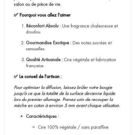
salon ou de pièce de vie.
Pourquoi vous allez l'aimer
✅
Réconfort Absolu :
Une fragrance chaleureuse et
doudou.
Gourmandise Exotique :
Des notes sucrées et
sensuelles.
Qualité Artisanale :
Cire végétale et fabrication
française.
Le conseil de l'artisan :
✅
Pour optimiser la diffusion, laissez brûler votre bougie
jusqu'à ce que la totalité de la surface devienne liquide
lors du premier allumage. Prenez soin de recouper la
mèche en coton à environ 5 mm avant chaque utilisation.
Caractéristiques :
Cire 100% végétale / sans paraffine