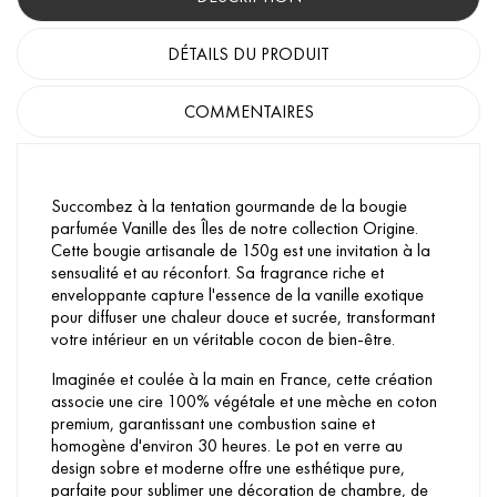
DÉTAILS DU PRODUIT
COMMENTAIRES
Succombez à la tentation gourmande de la bougie
parfumée Vanille des Îles de notre collection Origine.
Cette bougie artisanale de 150g est une invitation à la
sensualité et au réconfort. Sa fragrance riche et
enveloppante capture l'essence de la vanille exotique
pour diffuser une chaleur douce et sucrée, transformant
votre intérieur en un véritable cocon de bien-être.
Imaginée et coulée à la main en France, cette création
associe une cire 100% végétale et une mèche en coton
premium, garantissant une combustion saine et
homogène d'environ 30 heures. Le pot en verre au
design sobre et moderne offre une esthétique pure,
parfaite pour sublimer une décoration de chambre, de