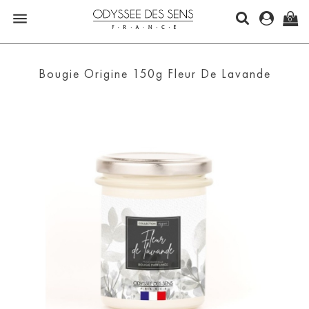

0
Bougie Origine 150g Fleur De Lavande