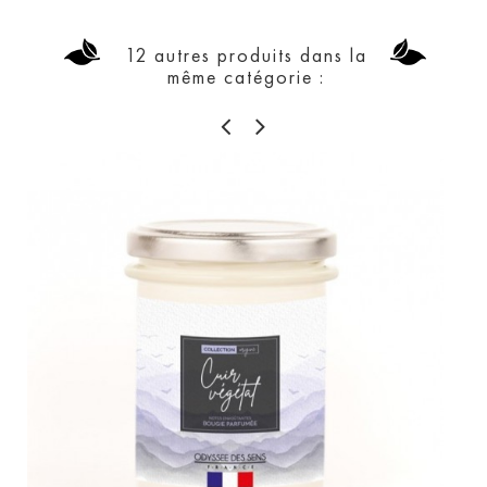
12 autres produits dans la
même catégorie :