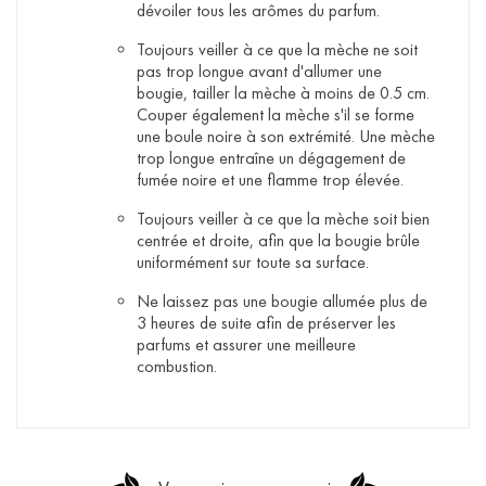
dévoiler tous les arômes du parfum.
Toujours veiller à ce que la mèche ne soit
pas trop longue avant d'allumer une
bougie, tailler la mèche à moins de 0.5 cm.
Couper également la mèche s'il se forme
une boule noire à son extrémité. Une mèche
trop longue entraîne un dégagement de
fumée noire et une flamme trop élevée.
Toujours veiller à ce que la mèche soit bien
centrée et droite, afin que la bougie brûle
uniformément sur toute sa surface.
Ne laissez pas une bougie allumée plus de
3 heures de suite afin de préserver les
parfums et assurer une meilleure
combustion.