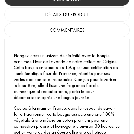
DÉTAILS DU PRODUIT
COMMENTAIRES
Plongez dans un univers de sérénité avec la bougie
parfumée Fleur de Lavande de notre collection Origine.
Cette bougie artisanale de 150g est une célébration de
l'emblématique fleur de Provence, réputée pour ses
vertus apaisantes et relaxantes. Conçue pour favoriser
le bien-être, elle diffuse une fragrance florale
authentique et réconfortante, parfaite pour
décompresser après une longue journée.
Coulée à la main en France, dans le respect du savoir-
faire traditionnel, cette bougie associe une cire 100%
végétale à une mèche en coton premium pour une
combustion propre et homogène d'environ 30 heures. Le
pot en verre au design épuré offre une esthétique