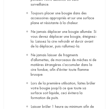
surveillance.
Toujours placer une bougie dans des
accessoires appropriés et sur une surface
plane et résistante à la chaleur.
Ne jamais déplacer une bougie allumée. Si
vous devez déplacer une bougie, éteignez-
la. Laissez la cire refroidir et durcir avant
de la déplacer, puis rallumez-la.
Ne jamais laisser de fragments
d'allumettes, de morceaux de mèches ni de
matières étrangères s'accumuler dans la
cire fondue, afin d'éviter toute flamme
brusque.
Lors de la première utilisation, faites brûler
votre bougie jusqu'à ce que toute sa
surface soit liquide, ceci évitera la
formation de puits.
Laisser brûler 1 heure au minimum afin de