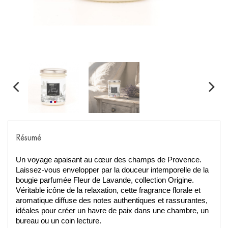
Résumé
Un voyage apaisant au cœur des champs de Provence.
Laissez-vous envelopper par la douceur intemporelle de la
bougie parfumée Fleur de Lavande, collection Origine.
Véritable icône de la relaxation, cette fragrance florale et
aromatique diffuse des notes authentiques et rassurantes,
idéales pour créer un havre de paix dans une chambre, un
bureau ou un coin lecture.