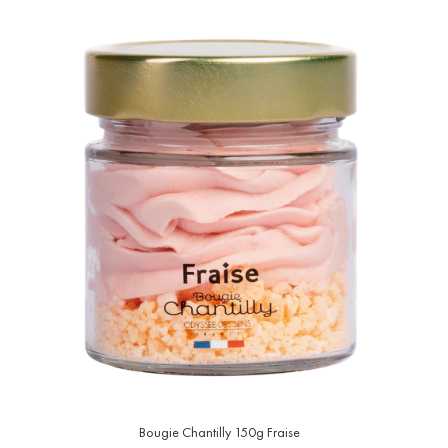
Bougie Chantilly 150g Fraise