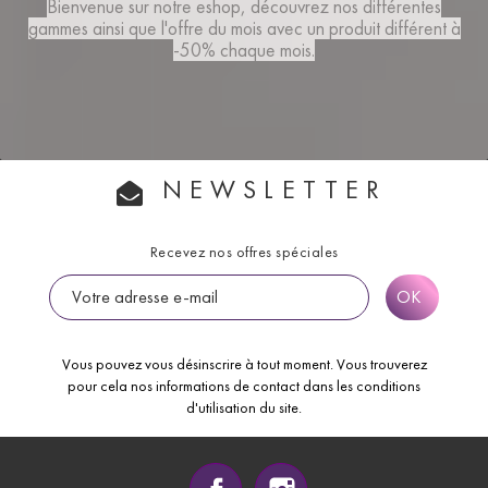
Bienvenue sur notre eshop, découvrez nos différentes
gammes ainsi que
l'offre du mois
avec un produit différent à
-50% chaque mois.
NEWSLETTER
Recevez nos offres spéciales
Vous pouvez vous désinscrire à tout moment. Vous trouverez
pour cela nos informations de contact dans les conditions
d'utilisation du site.
Facebook
Instagram