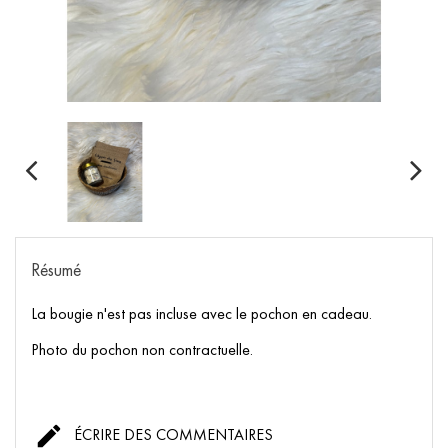
Résumé
La bougie n'est pas incluse avec le pochon en cadeau.
Photo du pochon non contractuelle.

ÉCRIRE DES COMMENTAIRES