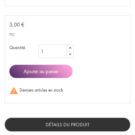
3,00 €
TTC
Quantité
Ajouter au panier

Derniers articles en stock
DÉTAILS DU PRODUIT