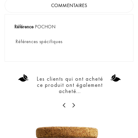
COMMENTAIRES
Référence
POCHON
Références spécifiques
Les clients qui ont acheté
ce produit ont également
acheté...