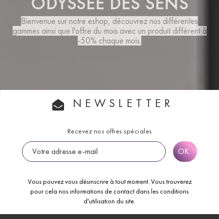
ODYSSÉE DES SENS
Bienvenue sur notre eshop, découvrez nos différentes
gammes ainsi que
l'offre du mois
avec un produit différent à
-50% chaque mois.
NEWSLETTER
Recevez nos offres spéciales
Vous pouvez vous désinscrire à tout moment. Vous trouverez
pour cela nos informations de contact dans les conditions
d'utilisation du site.