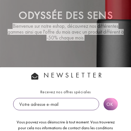
ODYSSÉE DES SENS
Bienvenue sur notre eshop, découvrez nos différentes
gammes ainsi que
l'offre du mois
avec un produit différent à
-50% chaque mois.
NEWSLETTER
Recevez nos offres spéciales
Vous pouvez vous désinscrire à tout moment. Vous trouverez
pour cela nos informations de contact dans les conditions