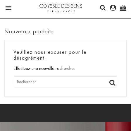

0
Nouveaux produits
Veuillez nous excuser pour le
désagrément.
Effectuez une nouvelle recherche