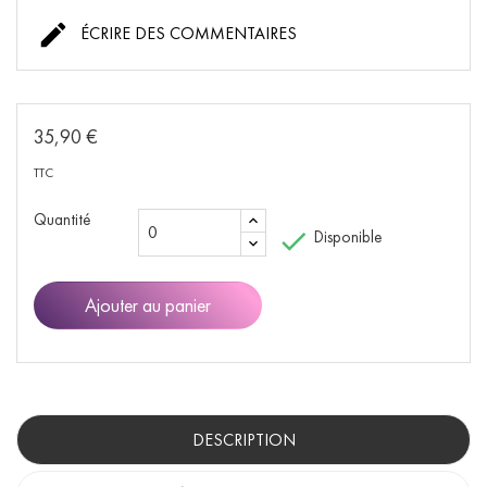

ÉCRIRE DES COMMENTAIRES
35,90 €
TTC
Quantité

Disponible
Ajouter au panier
DESCRIPTION