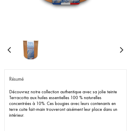
Résumé
Découvrez notre collection authentique avec sa jolie teinte
Terracotta aux huiles essentielles 100 % naturelles
concentrées à 10%. Ces bougies avec leurs contenants en
terre cuite fait-main trouveront aisément leur place dans un
intérieur.