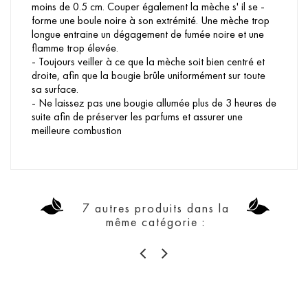
moins de 0.5 cm. Couper également la mèche s' il se -
forme une boule noire à son extrémité. Une mèche trop
longue entraine un dégagement de fumée noire et une
flamme trop élevée.
- Toujours veiller à ce que la mèche soit bien centré et
droite, afin que la bougie brûle uniformément sur toute
sa surface.
- Ne laissez pas une bougie allumée plus de 3 heures de
suite afin de préserver les parfums et assurer une
meilleure combustion
7 autres produits dans la
même catégorie :