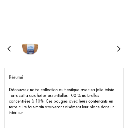
Résumé
Découvrez notre collection authentique avec sa jolie teinte
Terracotta aux huiles essentielles 100 % naturelles
concentrées à 10%. Ces bougies avec leurs contenants en
terre cuite fait-main trouveront aisément leur place dans un
intérieur.