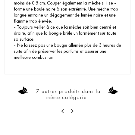
moins de 0.5 cm. Couper également la mèche s' il se -
forme une boule noire à son extrémité. Une mèche trop
longue entraine un dégagement de fumée noire et une
flamme trop élevée.
- Toujours veiller à ce que la mèche soit bien centré et
droite, afin que la bougie brûle uniformément sur toute
sa surface.
- Ne laissez pas une bougie allumée plus de 3 heures de
suite afin de préserver les parfums et assurer une
meilleure combustion
7 autres produits dans la
même catégorie :