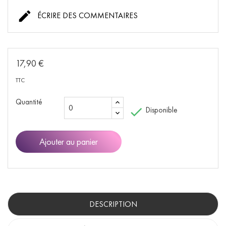

ÉCRIRE DES COMMENTAIRES
17,90 €
TTC
Quantité

Disponible
Ajouter au panier
DESCRIPTION