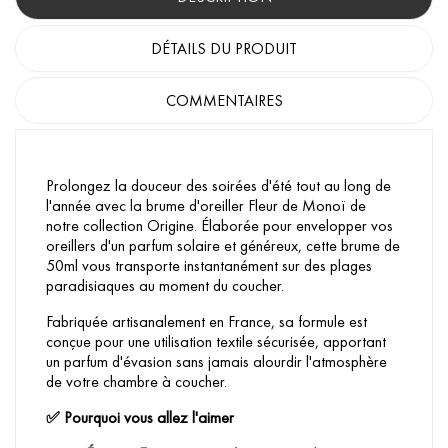
DÉTAILS DU PRODUIT
COMMENTAIRES
Prolongez la douceur des soirées d'été tout au long de
l'année avec la brume d'oreiller Fleur de Monoï de
notre collection Origine. Élaborée pour envelopper vos
oreillers d'un parfum solaire et généreux, cette brume de
50ml vous transporte instantanément sur des plages
paradisiaques au moment du coucher.
Fabriquée artisanalement en France, sa formule est
conçue pour une utilisation textile sécurisée, apportant
un parfum d'évasion sans jamais alourdir l'atmosphère
de votre chambre à coucher.
Pourquoi vous allez l'aimer
✅