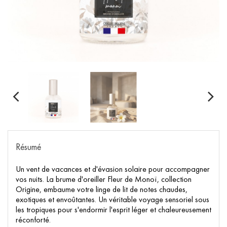
Résumé
Un vent de vacances et d'évasion solaire pour accompagner
vos nuits. La brume d'oreiller Fleur de Monoï, collection
Origine, embaume votre linge de lit de notes chaudes,
exotiques et envoûtantes. Un véritable voyage sensoriel sous
les tropiques pour s'endormir l'esprit léger et chaleureusement
réconforté.