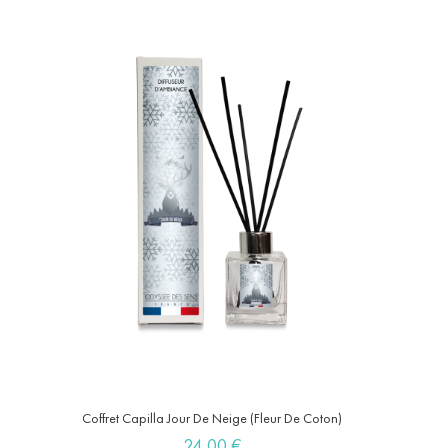
Coffret Capilla Jour De Neige (Fleur De Coton)
Prix
24,00 €