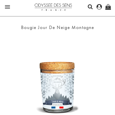

0
Bougie Jour De Neige Montagne