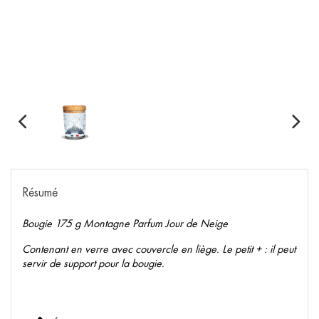
Résumé
Bougie 175 g Montagne Parfum Jour de Neige
Contenant en verre avec couvercle en liège. Le petit + : il peut
servir de support pour la bougie.