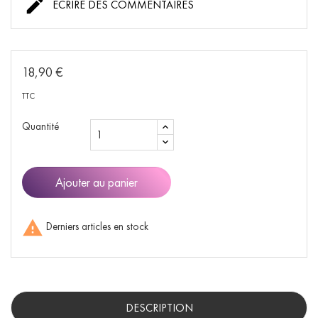

ÉCRIRE DES COMMENTAIRES
18,90 €
TTC
Quantité
Ajouter au panier

Derniers articles en stock
DESCRIPTION