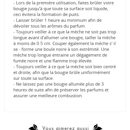
- Lors de la première utilisation, faites brûler votre
bougie jusqu'à que toute sa surface soit liquide,
ceci évitera la formation de puits.
- Laisser brûler 1 heure au minimum afin de
dévoiler tous les arômes du parfum.
- Toujours veiller à ce que la mèche ne soit pas trop
longue avant d'allumer une bougie, tailler la mèche
à moins de 0.5 cm. Couper également la mèche s' il
se - forme une boule noire à son extrémité. Une
mèche trop longue entraine un dégagement de
fumée noire et une flamme trop élevée.
- Toujours veiller à ce que la mèche soit bien centré
et droite, afin que la bougie brûle uniformément
sur toute sa surface.
- Ne laissez pas une bougie allumée plus de 3
heures de suite afin de préserver les parfums et
assurer une meilleure combustion
Vous aimerez aussi