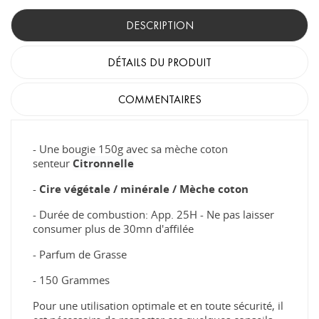
DESCRIPTION
DÉTAILS DU PRODUIT
COMMENTAIRES
- Une bougie 150g avec sa mèche coton
senteur
Citronnelle
-
Cire végétale /
minérale
/ Mèche coton
- Durée de combustion: App. 25H - Ne pas laisser
consumer plus de 30mn d'affilée
- Parfum de Grasse
- 150 Grammes
Pour une utilisation optimale et en toute sécurité, il