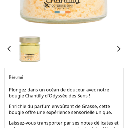
Résumé
Plongez dans un océan de douceur avec notre
bougie Chantilly d'Odyssée des Sens !
Enrichie du parfum envoûtant de Grasse, cette
bougie offre une expérience sensorielle unique.
Laissez-vous transporter par ses notes délicates et