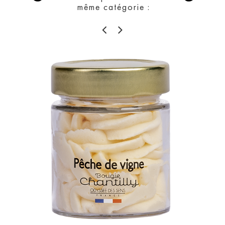
même catégorie :