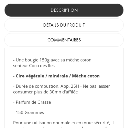
DESCRIPTION
DÉTAILS DU PRODUIT
COMMENTAIRES
- Une bougie 150g avec sa mèche coton
senteur Coco des Iles
-
Cire végétale /
minérale
/ Mèche coton
- Durée de combustion: App. 25H - Ne pas laisser
consumer plus de 30mn d'affilée
- Parfum de Grasse
- 150 Grammes
Pour une utilisation optimale et en toute sécurité, il