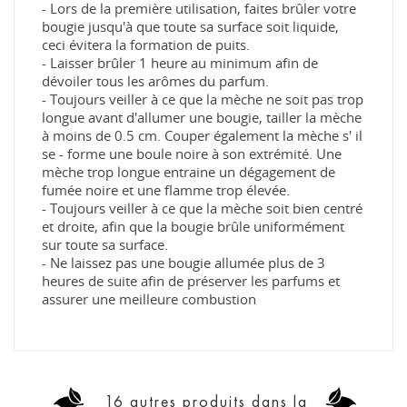
- Lors de la première utilisation, faites brûler votre
bougie jusqu'à que toute sa surface soit liquide,
ceci évitera la formation de puits.
- Laisser brûler 1 heure au minimum afin de
dévoiler tous les arômes du parfum.
- Toujours veiller à ce que la mèche ne soit pas trop
longue avant d'allumer une bougie, tailler la mèche
à moins de 0.5 cm. Couper également la mèche s' il
se - forme une boule noire à son extrémité. Une
mèche trop longue entraine un dégagement de
fumée noire et une flamme trop élevée.
- Toujours veiller à ce que la mèche soit bien centré
et droite, afin que la bougie brûle uniformément
sur toute sa surface.
- Ne laissez pas une bougie allumée plus de 3
heures de suite afin de préserver les parfums et
assurer une meilleure combustion
16 autres produits dans la