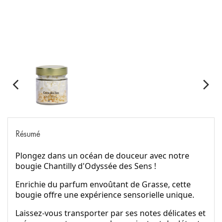
Résumé
Plongez dans un océan de douceur avec notre
bougie Chantilly d'Odyssée des Sens !
Enrichie du parfum envoûtant de Grasse, cette
bougie offre une expérience sensorielle unique.
Laissez-vous transporter par ses notes délicates et