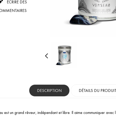

ÉCRIRE DES
OMMENTAIRES
DESCRIPTION
DÉTAILS DU PRODUI
u est un grand rêveur, indépendant et libre. Il aime communiquer avec l