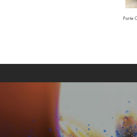
Porte 