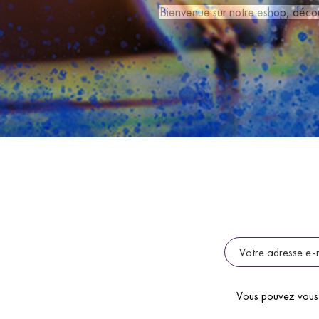
Bienvenue sur notre eshop, déco
Vous pouvez vous 