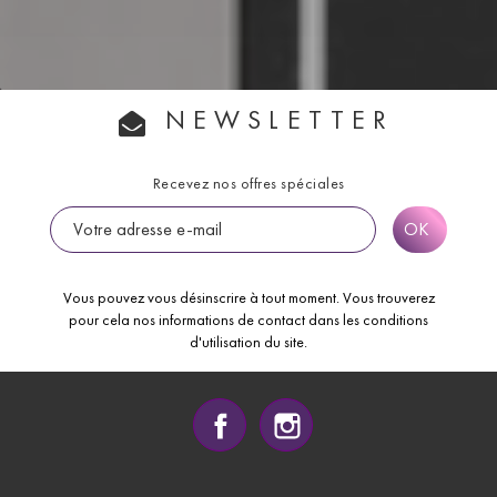
NEWSLETTER
Recevez nos offres spéciales
Vous pouvez vous désinscrire à tout moment. Vous trouverez
pour cela nos informations de contact dans les conditions
d'utilisation du site.
Facebook
Instagram