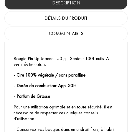
DESCRIPTION
DÉTAILS DU PRODUIT
COMMENTAIRES
Bougie Pin Up Jeanne 150 g - Senteur 1001 nuits. A
vec mèche coton.
- Cire 100% végétale / sans paraffine
- Durée de combustion: App. 30H
- Parfum de Grasse
Pour une utilisation optimale et en toute sécurité, il est
nécessaire de respecter ces quelques conseils
d’utilisation :
- Conservez vos bougies dans un endroit frais, à l'abri