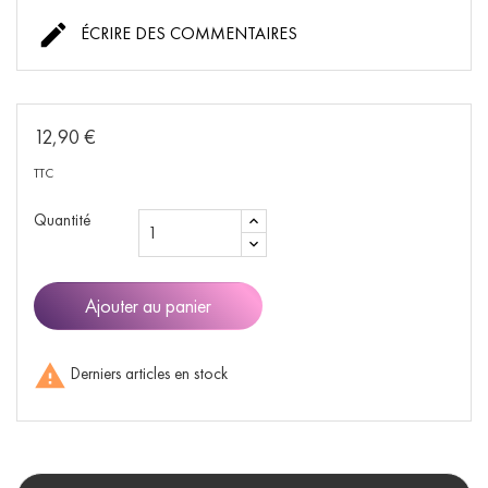

ÉCRIRE DES COMMENTAIRES
12,90 €
TTC
Quantité
Ajouter au panier

Derniers articles en stock