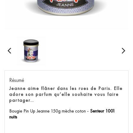
Résumé
Jeanne aime flâner dans les rues de Paris. Elle
adore son parfum qu’elle souhaite vous faire
partager…
Bougie Pin Up Jeanne 150g mèche coton -
Senteur 1001
nuits