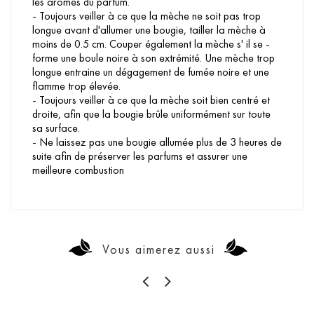
les arômes du parfum.
- Toujours veiller à ce que la mèche ne soit pas trop
longue avant d'allumer une bougie, tailler la mèche à
moins de 0.5 cm. Couper également la mèche s' il se -
forme une boule noire à son extrémité. Une mèche trop
longue entraine un dégagement de fumée noire et une
flamme trop élevée.
- Toujours veiller à ce que la mèche soit bien centré et
droite, afin que la bougie brûle uniformément sur toute
sa surface.
- Ne laissez pas une bougie allumée plus de 3 heures de
suite afin de préserver les parfums et assurer une
meilleure combustion
Vous aimerez aussi