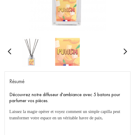
Résumé
Découvrez notre diffuseur d'ambiance avec 5 batons pour
parfumer vos pièces.
Laissez la magie opérer et voyez comment un simple capilla peut
transformer votre espace en un véritable havre de paix
.