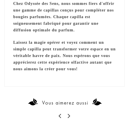
Chez Odyssée des Sens, nous sommes fiers d'offrir
une gamme de capillas conçus pour compléter nos
bougies parfumées. Chaque capilla est
soigneusement fabriqué pour garantir une
diffusion optimale du parfum.
Laissez la magie opérer et voyez comment un
simple capilla peut transformer votre espace en un
véritable havre de paix. Nous espérons que vous
apprécierez cette expérience olfactive autant que
nous aimons la créer pour vous!
Vous aimerez aussi