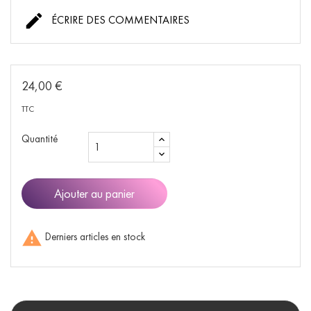

ÉCRIRE DES COMMENTAIRES
24,00 €
TTC
Quantité
Ajouter au panier

Derniers articles en stock