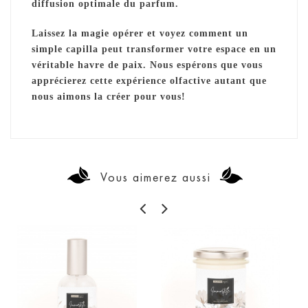
diffusion optimale du parfum.
Laissez la magie opérer et voyez comment un
simple capilla peut transformer votre espace en un
véritable havre de paix. Nous espérons que vous
apprécierez cette expérience olfactive autant que
nous aimons la créer pour vous!
Vous aimerez aussi