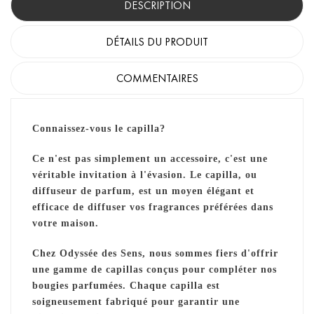
DESCRIPTION
DÉTAILS DU PRODUIT
COMMENTAIRES
Connaissez-vous le capilla?
Ce n'est pas simplement un accessoire, c'est une
véritable invitation à l'évasion. Le capilla, ou
diffuseur de parfum, est un moyen élégant et
efficace de diffuser vos fragrances préférées dans
votre maison.
Chez Odyssée des Sens, nous sommes fiers d'offrir
une gamme de capillas conçus pour compléter nos
bougies parfumées. Chaque capilla est
soigneusement fabriqué pour garantir une