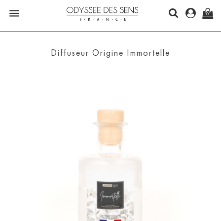

0
Diffuseur Origine Immortelle