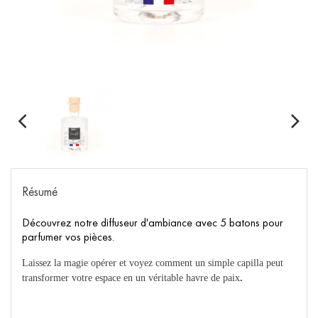
Résumé
Découvrez notre diffuseur d'ambiance avec 5 batons pour
parfumer vos pièces.
Laissez la magie opérer et voyez comment un simple capilla peut
transformer votre espace en un véritable havre de paix
.