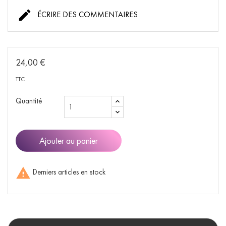

ÉCRIRE DES COMMENTAIRES
24,00 €
TTC
Quantité
Ajouter au panier

Derniers articles en stock