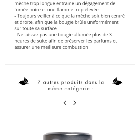
mèche trop longue entraine un dégagement de
fumée noire et une flamme trop élevée.
- Toujours veiller à ce que la mèche soit bien centré
et droite, afin que la bougie brûle uniformément
sur toute sa surface.
- Ne laissez pas une bougie allumée plus de 3
heures de suite afin de préserver les parfums et
assurer une meilleure combustion
7 autres produits dans la
même catégorie :