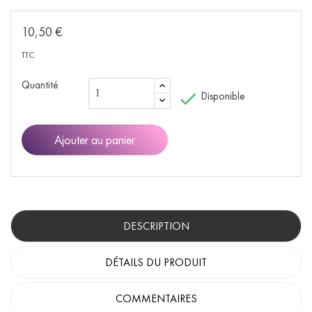
10,50 €
TTC
Quantité

Disponible
Ajouter au panier
DESCRIPTION
DÉTAILS DU PRODUIT
COMMENTAIRES