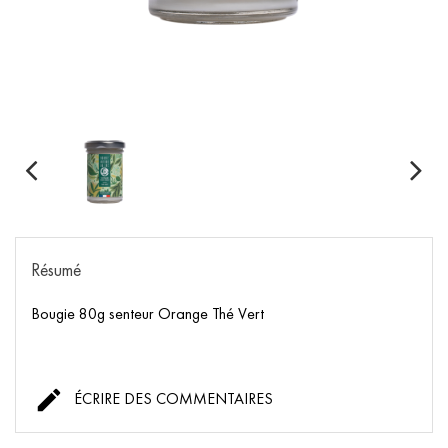
Résumé
Bougie 80g senteur Orange Thé Vert

ÉCRIRE DES COMMENTAIRES